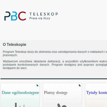
O Teleskopie
Program Teleskop służy do zbierania oraz udostępniania danych o nakładach i d
prasowych.
Wydawcom umożliwia składanie deklaracji, a wszystkim użytkownikom wyko
podstawie kontrolowanych danych. Program dostępny jest poprzez przeglą
dostępem do sieci.
Dane ogólnodostępne
Płatny dostęp
Tytuły kon